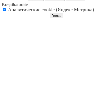
Настройки cookie
Аналитические cookie (Яндекс.Метрика)
Готово