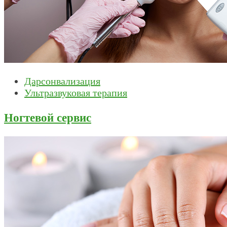
Дарсонвализация
Ультразвуковая терапия
Ногтевой сервис