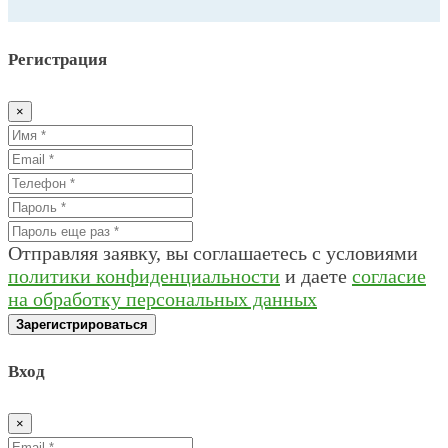
Регистрация
×
Отправляя заявку, вы соглашаетесь с условиями
политики конфиденциальности
и даете
согласие
на обработку персональных данных
Зарегистрироваться
Вход
×