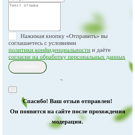
Нажимая кнопку «Отправить» вы
соглашаетесь с условиями
политики конфиденциальности
и даёте
согласие на обработку персональных данных
ОТПРАВИТЬ
Спасибо! Ваш отзыв отправлен!
Он появится на сайте после прохождения
модерации.