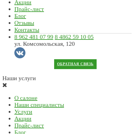
Акции
Прайс-лист
Блог
Отзывы
Контакты
8 962 481 07 99
8 4862 59 10 05
ул. Комсомольская, 120
ОБРАТНАЯ СВЯЗЬ
Наши услуги
О салоне
Наши специалисты
Услуги
Акции
Прайс-лист
Блог