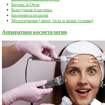
Ботокс в Орле
Контурная пластика
Биоревитализация
Мезотерапия (лица, тела и кожи головы)
Аппаратная косметология