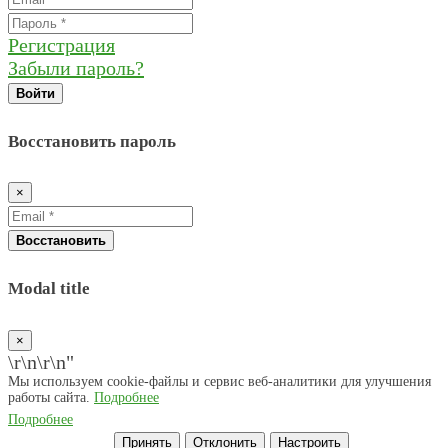
Регистрация
Забыли пароль?
Войти
Восстановить пароль
×
Восстановить
Modal title
×
\r\n
\r\n"
Мы используем cookie-файлы и сервис веб-аналитики для улучшения
работы сайта.
Подробнее
Подробнее
Принять
Отклонить
Настроить