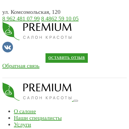
ул. Комсомольская, 120
8 962 481 07 99
8 4862 59 10 05
ОСТАВИТЬ ОТЗЫВ
Обратная связь
О салоне
Наши специалисты
Услуги