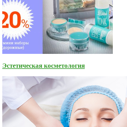
Эстетическая косметология