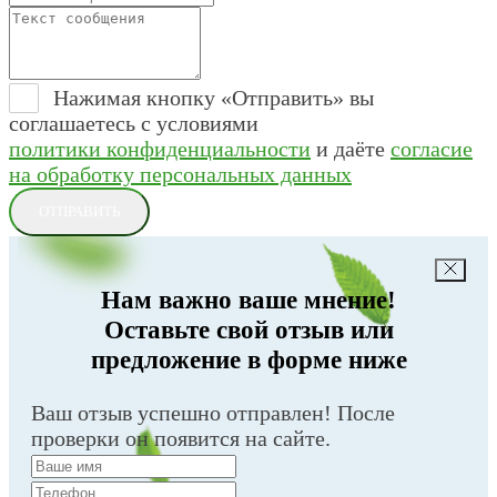
Нажимая кнопку «Отправить» вы
соглашаетесь с условиями
политики конфиденциальности
и даёте
согласие
на обработку персональных данных
ОТПРАВИТЬ
Нам важно ваше мнение!
Оставьте свой отзыв или
предложение в форме ниже
Ваш отзыв успешно отправлен! После
проверки он появится на сайте.