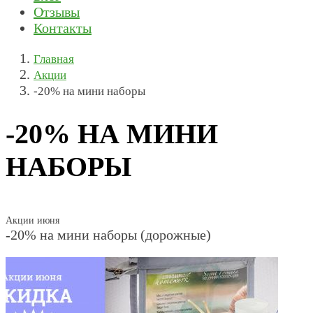
Отзывы
Контакты
Главная
Акции
-20% на мини наборы
-20% НА МИНИ
НАБОРЫ
Акции июня
-20% на мини наборы (дорожные)