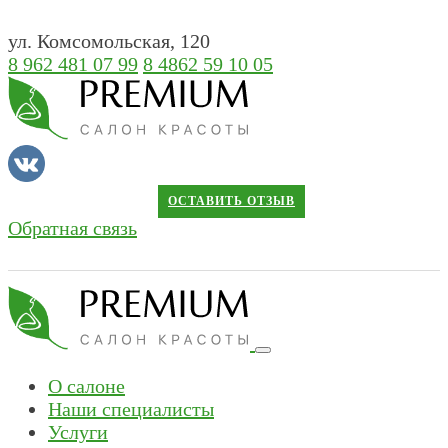
ул. Комсомольская, 120
8 962 481 07 99
8 4862 59 10 05
ОСТАВИТЬ ОТЗЫВ
Обратная связь
О салоне
Наши специалисты
Услуги