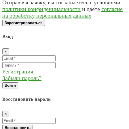
Отправляя заявку, вы соглашаетесь с условиями
политики конфиденциальности
и даете
согласие
на обработку персональных данных
Зарегистрироваться
Вход
×
Регистрация
Забыли пароль?
Войти
Восстановить пароль
×
Восстановить