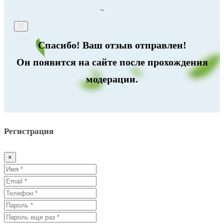
Спасибо! Ваш отзыв отправлен!
Он появится на сайте после прохождения
модерации.
Регистрация
×