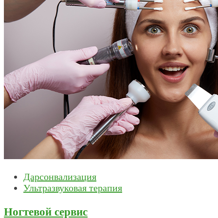
Дарсонвализация
Ультразвуковая терапия
Ногтевой сервис