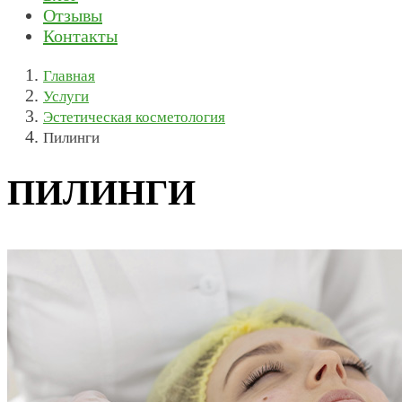
Отзывы
Контакты
Главная
Услуги
Эстетическая косметология
Пилинги
ПИЛИНГИ