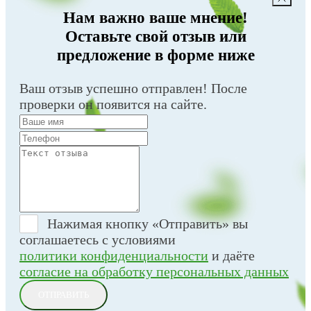
Нам важно ваше мнение!
Оставьте свой отзыв или
предложение в форме ниже
Ваш отзыв успешно отправлен! После
проверки он появится на сайте.
Нажимая кнопку «Отправить» вы
соглашаетесь с условиями
политики конфиденциальности
и даёте
согласие на обработку персональных данных
ОТПРАВИТЬ