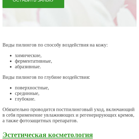
ОСТАВИТЬ ЗАЯВКУ
Виды пилингов по способу воздействия на кожу:
химические,
ферментативные,
абразивные.
Виды пилингов по глубине воздействия:
поверхностные,
срединные,
глубокие.
Обязательно проводится постпилинговый уход, включающий
в себя применение увлажняющих и регенерирующих кремов,
а также фотозащитных препаратов.
Эстетическая косметология