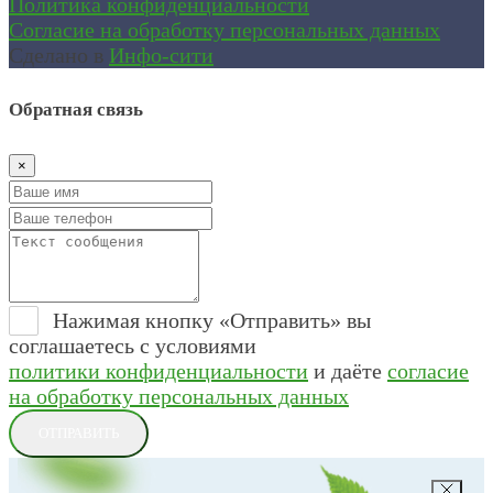
Политика конфиденциальности
Согласие на обработку персональных данных
Сделано в
Инфо-сити
Обратная связь
×
Нажимая кнопку «Отправить» вы
соглашаетесь с условиями
политики конфиденциальности
и даёте
согласие
на обработку персональных данных
ОТПРАВИТЬ