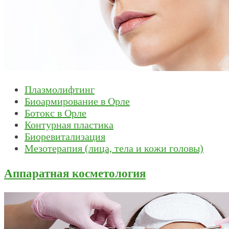
Плазмолифтинг
Биоармирование в Орле
Ботокс в Орле
Контурная пластика
Биоревитализация
Мезотерапия (лица, тела и кожи головы)
Аппаратная косметология