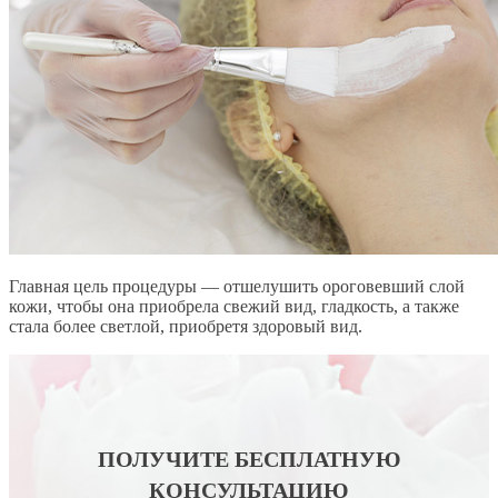
Главная цель процедуры — отшелушить ороговевший слой
кожи, чтобы она приобрела свежий вид, гладкость, а также
стала более светлой, приобретя здоровый вид.
ПОЛУЧИТЕ БЕСПЛАТНУЮ
КОНСУЛЬТАЦИЮ