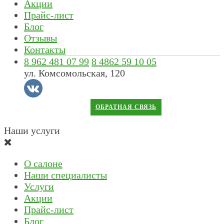
Акции
Прайс-лист
Блог
Отзывы
Контакты
8 962 481 07 99
8 4862 59 10 05
ул. Комсомольская, 120
ОБРАТНАЯ СВЯЗЬ
Наши услуги
О салоне
Наши специалисты
Услуги
Акции
Прайс-лист
Блог