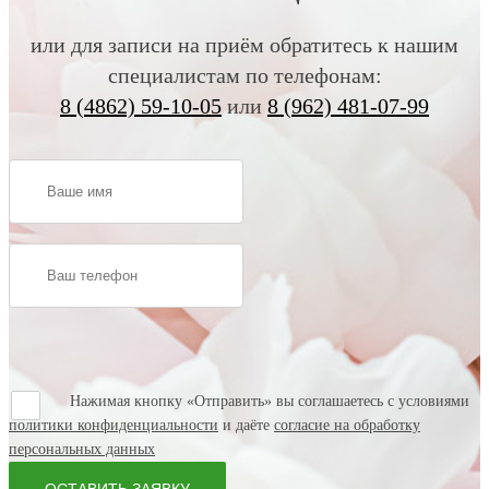
или для записи на приём обратитесь к нашим
специалистам по телефонам:
8 (4862) 59-10-05
или
8 (962) 481-07-99
Нажимая кнопку «Отправить» вы соглашаетесь с условиями
политики конфиденциальности
и даёте
согласие на обработку
персональных данных