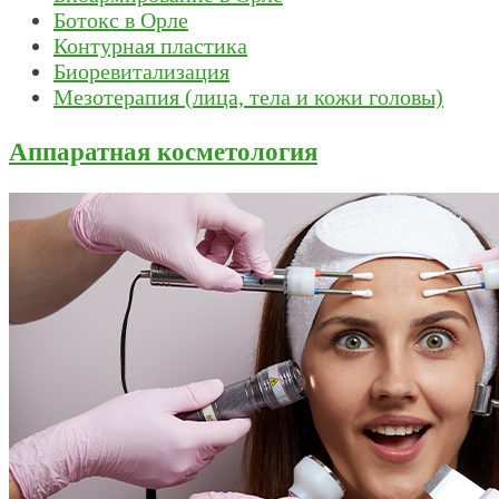
Ботокс в Орле
Контурная пластика
Биоревитализация
Мезотерапия (лица, тела и кожи головы)
Аппаратная косметология