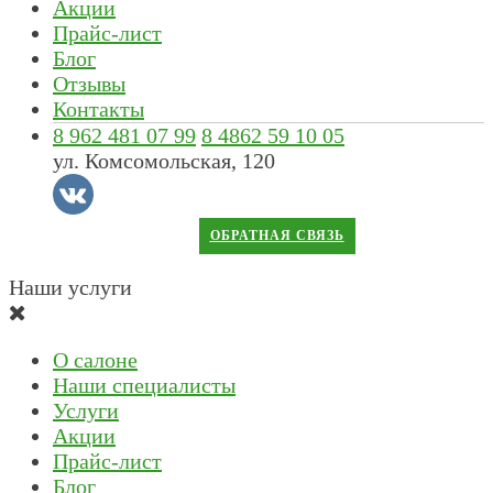
Акции
Прайс-лист
Блог
Отзывы
Контакты
8 962 481 07 99
8 4862 59 10 05
ул. Комсомольская, 120
ОБРАТНАЯ СВЯЗЬ
Наши услуги
О салоне
Наши специалисты
Услуги
Акции
Прайс-лист
Блог