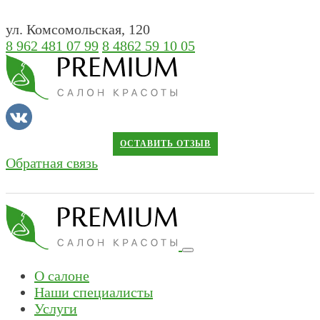
ул. Комсомольская, 120
8 962 481 07 99
8 4862 59 10 05
ОСТАВИТЬ ОТЗЫВ
Обратная связь
О салоне
Наши специалисты
Услуги