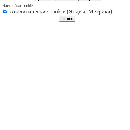
Настройки cookie
Аналитические cookie (Яндекс.Метрика)
Готово