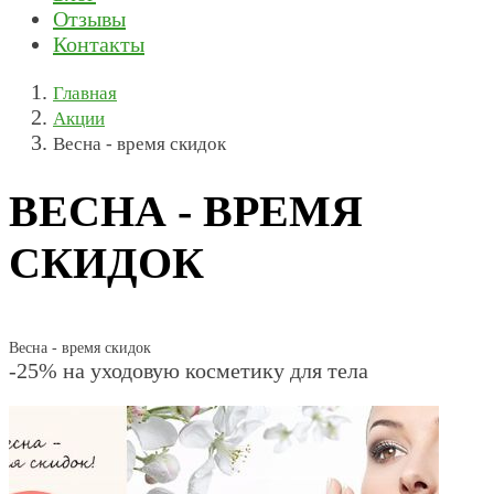
Отзывы
Контакты
Главная
Акции
Весна - время скидок
ВЕСНА - ВРЕМЯ
СКИДОК
Весна - время скидок
-25% на уходовую косметику для тела