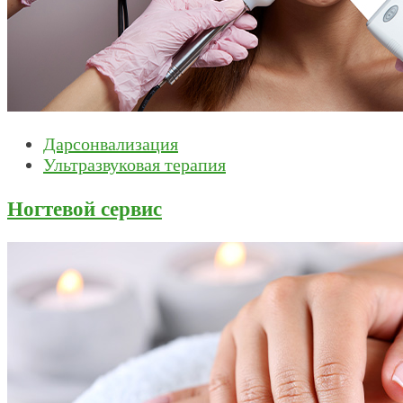
Дарсонвализация
Ультразвуковая терапия
Ногтевой сервис