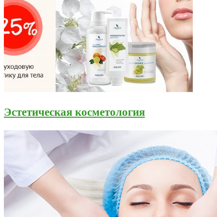
Эстетическая косметология