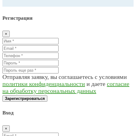
Регистрация
×
Отправляя заявку, вы соглашаетесь с условиями
политики конфиденциальности
и даете
согласие
на обработку персональных данных
Зарегистрироваться
Вход
×