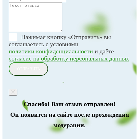
Нажимая кнопку «Отправить» вы
соглашаетесь с условиями
политики конфиденциальности
и даёте
согласие на обработку персональных данных
ОТПРАВИТЬ
Спасибо! Ваш отзыв отправлен!
Он появится на сайте после прохождения
модерации.