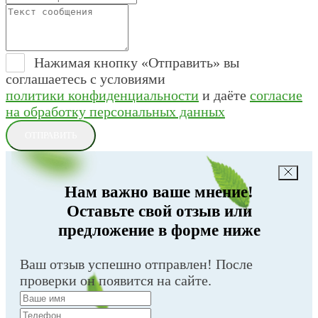
Нажимая кнопку «Отправить» вы
соглашаетесь с условиями
политики конфиденциальности
и даёте
согласие
на обработку персональных данных
ОТПРАВИТЬ
Нам важно ваше мнение!
Оставьте свой отзыв или
предложение в форме ниже
Ваш отзыв успешно отправлен! После
проверки он появится на сайте.