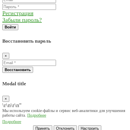
Регистрация
Забыли пароль?
Войти
Восстановить пароль
×
Восстановить
Modal title
×
\r\n
\r\n"
Мы используем cookie-файлы и сервис веб-аналитики для улучшения
работы сайта.
Подробнее
Подробнее
Принять
Отклонить
Настроить