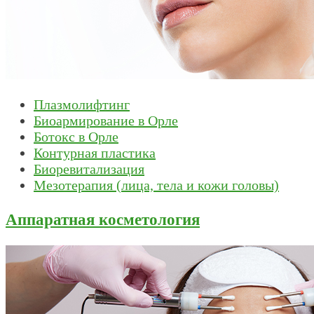
Плазмолифтинг
Биоармирование в Орле
Ботокс в Орле
Контурная пластика
Биоревитализация
Мезотерапия (лица, тела и кожи головы)
Аппаратная косметология