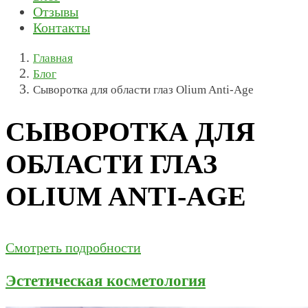
Отзывы
Контакты
Главная
Блог
Сыворотка для области глаз Olium Anti-Age
СЫВОРОТКА ДЛЯ
ОБЛАСТИ ГЛАЗ
OLIUM ANTI-AGE
Смотреть подробности
Эстетическая косметология