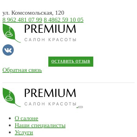
ул. Комсомольская, 120
8 962 481 07 99
8 4862 59 10 05
ОСТАВИТЬ ОТЗЫВ
Обратная связь
О салоне
Наши специалисты
Услуги