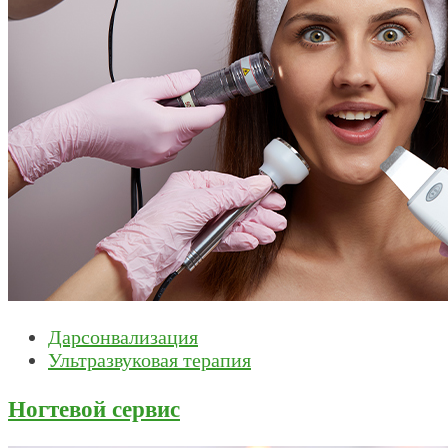
Дарсонвализация
Ультразвуковая терапия
Ногтевой сервис