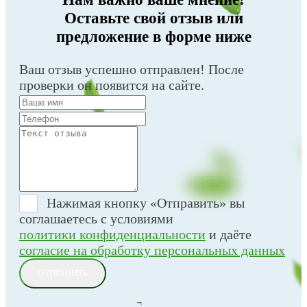
Оставьте свой отзыв или
предложение в форме ниже
Ваш отзыв успешно отправлен! После
проверки он появится на сайте.
Нажимая кнопку «Отправить» вы
соглашаетесь с условиями
политики конфиденциальности
и даёте
согласие на обработку персональных данных
ОТПРАВИТЬ