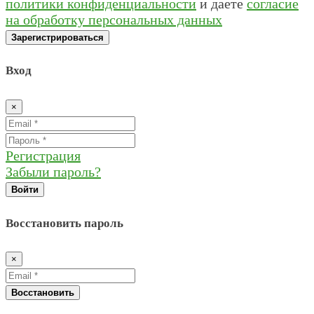
политики конфиденциальности
и даете
согласие
на обработку персональных данных
Зарегистрироваться
Вход
×
Регистрация
Забыли пароль?
Войти
Восстановить пароль
×
Восстановить