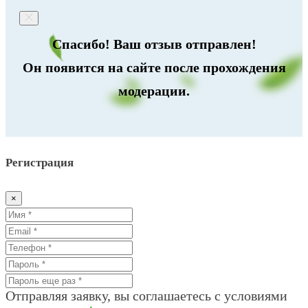
Спасибо! Ваш отзыв отправлен!
Он появится на сайте после прохождения
модерации.
Регистрация
×
Отправляя заявку, вы соглашаетесь с условиями