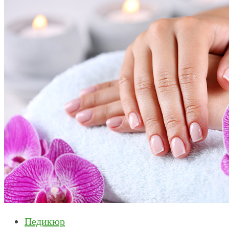
Педикюр