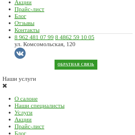
Акции
Прайс-лист
Блог
Отзывы
Контакты
8 962 481 07 99
8 4862 59 10 05
ул. Комсомольская, 120
ОБРАТНАЯ СВЯЗЬ
Наши услуги
О салоне
Наши специалисты
Услуги
Акции
Прайс-лист
Блог