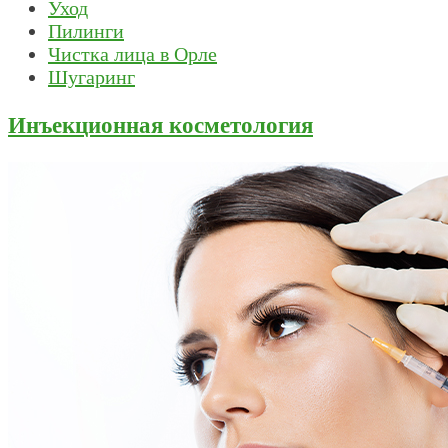
Уход
Пилинги
Чистка лица в Орле
Шугаринг
Инъекционная косметология